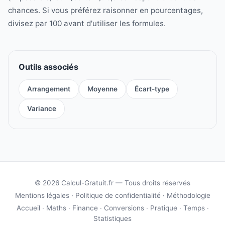
chances. Si vous préférez raisonner en pourcentages,
divisez par 100 avant d'utiliser les formules.
Outils associés
Arrangement
Moyenne
Écart-type
Variance
© 2026 Calcul-Gratuit.fr — Tous droits réservés
Mentions légales
·
Politique de confidentialité
·
Méthodologie
Accueil
·
Maths
·
Finance
·
Conversions
·
Pratique
·
Temps
·
Statistiques