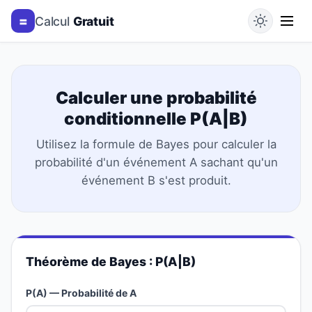
=
Calcul
Gratuit
Calculer une probabilité
conditionnelle P(A|B)
Utilisez la formule de Bayes pour calculer la
probabilité d'un événement A sachant qu'un
événement B s'est produit.
Théorème de Bayes : P(A|B)
P(A) — Probabilité de A