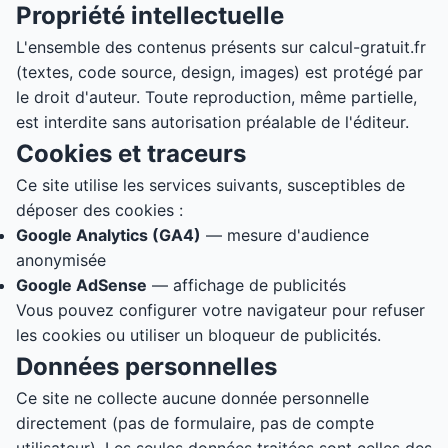
Propriété intellectuelle
L'ensemble des contenus présents sur calcul-gratuit.fr
(textes, code source, design, images) est protégé par
le droit d'auteur. Toute reproduction, même partielle,
est interdite sans autorisation préalable de l'éditeur.
Cookies et traceurs
Ce site utilise les services suivants, susceptibles de
déposer des cookies :
Google Analytics (GA4)
— mesure d'audience
anonymisée
Google AdSense
— affichage de publicités
Vous pouvez configurer votre navigateur pour refuser
les cookies ou utiliser un bloqueur de publicités.
Données personnelles
Ce site ne collecte aucune donnée personnelle
directement (pas de formulaire, pas de compte