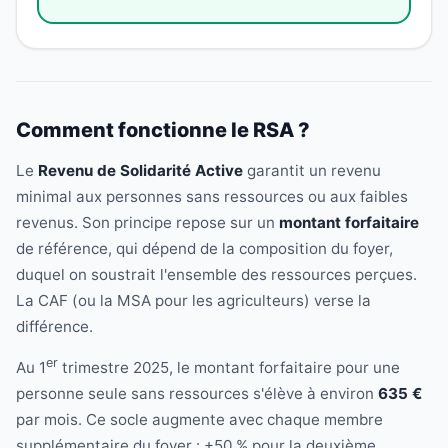
Comment fonctionne le RSA ?
Le
Revenu de Solidarité Active
garantit un revenu
minimal aux personnes sans ressources ou aux faibles
revenus. Son principe repose sur un
montant forfaitaire
de référence, qui dépend de la composition du foyer,
duquel on soustrait l'ensemble des ressources perçues.
La CAF (ou la MSA pour les agriculteurs) verse la
différence.
er
Au 1
trimestre 2025, le montant forfaitaire pour une
personne seule sans ressources s'élève à environ
635 €
par mois. Ce socle augmente avec chaque membre
supplémentaire du foyer : +50 % pour la deuxième