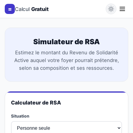
=
Calcul
Gratuit
Simulateur de RSA
Estimez le montant du Revenu de Solidarité
Active auquel votre foyer pourrait prétendre,
selon sa composition et ses ressources.
Calculateur de RSA
Situation