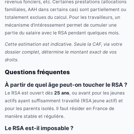
revenus fonciers, etc. Certaines prestations (allocations
familiales, AAH dans certains cas) sont partiellement ou
totalement exclues du calcul. Pour les travailleurs, un
mécanisme d'intéressement permet de cumuler une
partie du salaire avec le RSA pendant quelques mois.
Cette estimation est indicative. Seule la CAF, via votre
dossier complet, détermine le montant exact de vos
droits.
Questions fréquentes
À partir de quel âge peut-on toucher le RSA ?
Le RSA est ouvert dès
25 ans
, ou avant pour les jeunes
actifs ayant suffisamment travaillé (RSA jeune actif) et
pour les parents isolés. Il faut résider en France de
manière stable et régulière.
Le RSA est-il imposable ?