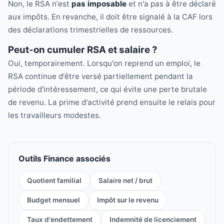
Non, le RSA n'est
pas imposable
et n'a pas à être déclaré
aux impôts. En revanche, il doit être signalé à la CAF lors
des déclarations trimestrielles de ressources.
Peut-on cumuler RSA et salaire ?
Oui, temporairement. Lorsqu'on reprend un emploi, le
RSA continue d'être versé partiellement pendant la
période d'intéressement, ce qui évite une perte brutale
de revenu. La prime d'activité prend ensuite le relais pour
les travailleurs modestes.
Outils Finance associés
Quotient familial
Salaire net / brut
Budget mensuel
Impôt sur le revenu
Taux d'endettement
Indemnité de licenciement