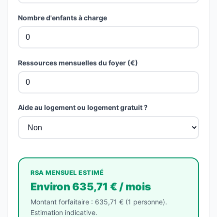
Nombre d'enfants à charge
Ressources mensuelles du foyer (€)
Aide au logement ou logement gratuit ?
RSA MENSUEL ESTIMÉ
Environ 635,71 € / mois
Montant forfaitaire : 635,71 € (1 personne).
Estimation indicative.