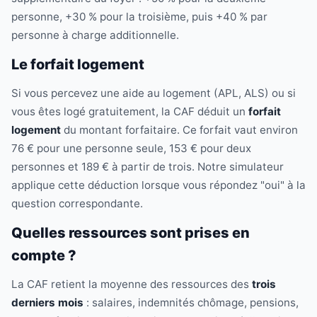
personne, +30 % pour la troisième, puis +40 % par
personne à charge additionnelle.
Le forfait logement
Si vous percevez une aide au logement (APL, ALS) ou si
vous êtes logé gratuitement, la CAF déduit un
forfait
logement
du montant forfaitaire. Ce forfait vaut environ
76 € pour une personne seule, 153 € pour deux
personnes et 189 € à partir de trois. Notre simulateur
applique cette déduction lorsque vous répondez "oui" à la
question correspondante.
Quelles ressources sont prises en
compte ?
La CAF retient la moyenne des ressources des
trois
derniers mois
: salaires, indemnités chômage, pensions,