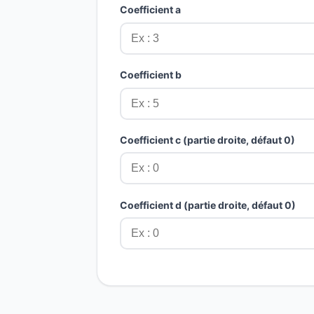
Coefficient a
Coefficient b
Coefficient c (partie droite, défaut 0)
Coefficient d (partie droite, défaut 0)