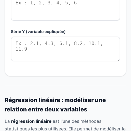
Série Y (variable expliquée)
Régression linéaire : modéliser une
relation entre deux variables
La
régression linéaire
est l'une des méthodes
statistiques les plus utilisées. Elle permet de modéliser la