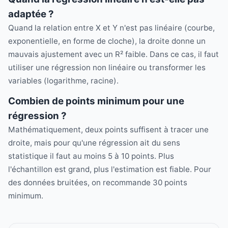
adaptée ?
Quand la relation entre X et Y n'est pas linéaire (courbe,
exponentielle, en forme de cloche), la droite donne un
mauvais ajustement avec un R² faible. Dans ce cas, il faut
utiliser une régression non linéaire ou transformer les
variables (logarithme, racine).
Combien de points minimum pour une
régression ?
Mathématiquement, deux points suffisent à tracer une
droite, mais pour qu'une régression ait du sens
statistique il faut au moins 5 à 10 points. Plus
l'échantillon est grand, plus l'estimation est fiable. Pour
des données bruitées, on recommande 30 points
minimum.