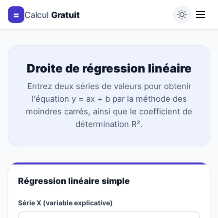
=
Calcul
Gratuit
Droite de régression linéaire
Entrez deux séries de valeurs pour obtenir
l'équation y = ax + b par la méthode des
moindres carrés, ainsi que le coefficient de
détermination R².
Régression linéaire simple
Série X (variable explicative)