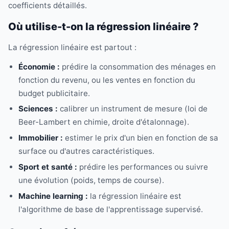
coefficients détaillés.
Où utilise-t-on la régression linéaire ?
La régression linéaire est partout :
Économie :
prédire la consommation des ménages en
fonction du revenu, ou les ventes en fonction du
budget publicitaire.
Sciences :
calibrer un instrument de mesure (loi de
Beer-Lambert en chimie, droite d'étalonnage).
Immobilier :
estimer le prix d'un bien en fonction de sa
surface ou d'autres caractéristiques.
Sport et santé :
prédire les performances ou suivre
une évolution (poids, temps de course).
Machine learning :
la régression linéaire est
l'algorithme de base de l'apprentissage supervisé.