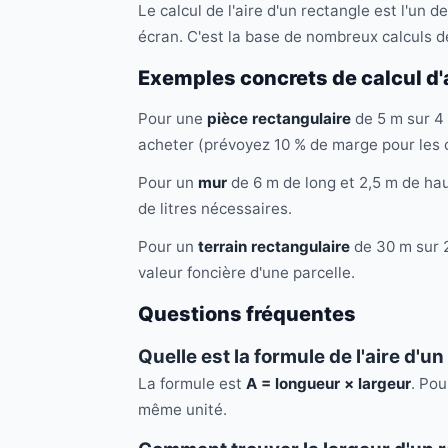
Le calcul de l'aire d'un rectangle est l'un d
écran. C'est la base de nombreux calculs d
Exemples concrets de calcul d'
Pour une
pièce rectangulaire
de 5 m sur 4 
acheter (prévoyez 10 % de marge pour les 
Pour un
mur
de 6 m de long et 2,5 m de hau
de litres nécessaires.
Pour un
terrain rectangulaire
de 30 m sur 2
valeur foncière d'une parcelle.
Questions fréquentes
Quelle est la formule de l'aire d'un
La formule est
A = longueur × largeur
. Pou
même unité.