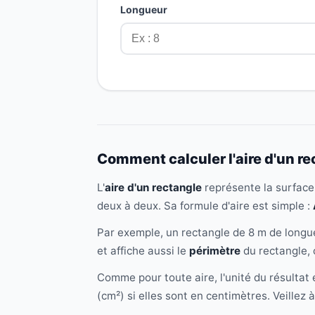
Longueur
Comment calculer l'aire d'un re
L'
aire d'un rectangle
représente la surface 
deux à deux. Sa formule d'aire est simple :
Par exemple, un rectangle de 8 m de longue
et affiche aussi le
périmètre
du rectangle, 
Comme pour toute aire, l'unité du résultat
(cm²) si elles sont en centimètres. Veillez 