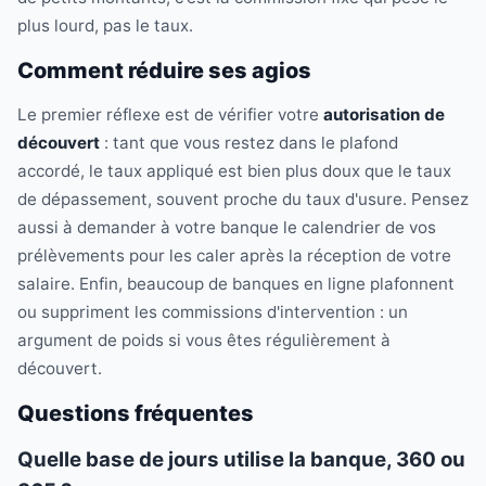
plus lourd, pas le taux.
Comment réduire ses agios
Le premier réflexe est de vérifier votre
autorisation de
découvert
: tant que vous restez dans le plafond
accordé, le taux appliqué est bien plus doux que le taux
de dépassement, souvent proche du taux d'usure. Pensez
aussi à demander à votre banque le calendrier de vos
prélèvements pour les caler après la réception de votre
salaire. Enfin, beaucoup de banques en ligne plafonnent
ou suppriment les commissions d'intervention : un
argument de poids si vous êtes régulièrement à
découvert.
Questions fréquentes
Quelle base de jours utilise la banque, 360 ou