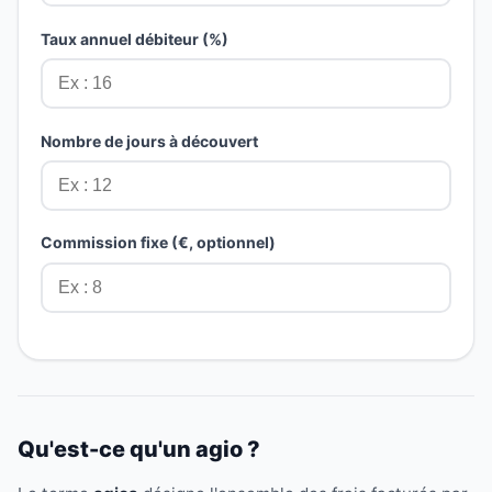
Taux annuel débiteur (%)
Nombre de jours à découvert
Commission fixe (€, optionnel)
Qu'est-ce qu'un agio ?