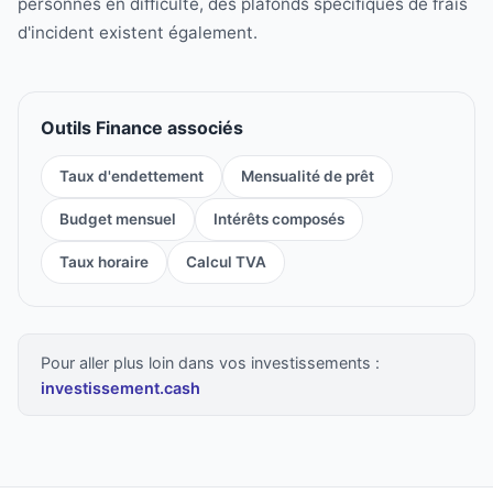
personnes en difficulté, des plafonds spécifiques de frais
d'incident existent également.
Outils Finance associés
Taux d'endettement
Mensualité de prêt
Budget mensuel
Intérêts composés
Taux horaire
Calcul TVA
Pour aller plus loin dans vos investissements :
investissement.cash