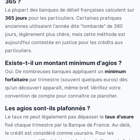
365 ?
La plupart des banques de détail françaises calculent sur
365 jours
pour les particuliers. Certaines pratiques
anciennes utilisaient l'année dite "lombarde" de 360
jours, légèrement plus chère, mais cette méthode est
aujourd'hui contestée en justice pour les crédits aux
particuliers.
Existe-t-il un montant minimum d'agios ?
Oui. De nombreuses banques appliquent un
minimum
forfaitaire
par trimestre (souvent quelques euros) dès
qu'un découvert apparaît, même bref. Vérifiez votre
convention de compte pour connaître ce plancher.
Les agios sont-ils plafonnés ?
Le taux ne peut légalement pas dépasser le
taux d'usure
fixé chaque trimestre par la Banque de France. Au-delà,
le crédit est considéré comme usuraire. Pour les