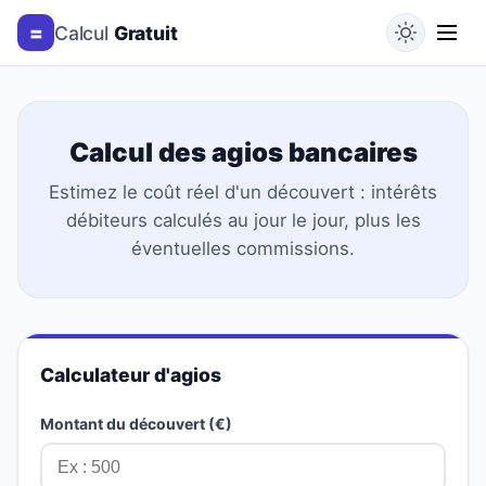
=
Calcul
Gratuit
Calcul des agios bancaires
Estimez le coût réel d'un découvert : intérêts
débiteurs calculés au jour le jour, plus les
éventuelles commissions.
Calculateur d'agios
Montant du découvert (€)