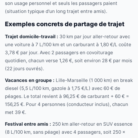
son usage personnel et seuls les passagers paient
(situation typique d'un long trajet entre amis).
Exemples concrets de partage de trajet
Trajet domicile-travail :
30 km par jour aller-retour avec
une voiture à 7 L/100 km et un carburant à 1,80 €/L coûte
3,78 € par jour. Avec 2 passagers en covoiturage
quotidien, chacun verse 1,26 €, soit environ 28 € par mois
(22 jours ouvrés).
Vacances en groupe :
Lille-Marseille (1 000 km) en break
diesel (5,5 L/100 km, gazole à 1,75 €/L) avec 60 € de
péages. Le total revient à 96,25 € de carburant + 60 € =
156,25 €. Pour 4 personnes (conducteur inclus), chacun
met 39 €.
Festival entre amis :
250 km aller-retour en SUV essence
(8 L/100 km, sans péage) avec 4 passagers, soit 250 ×