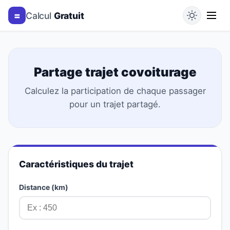
=
Calcul
Gratuit
Partage trajet covoiturage
Calculez la participation de chaque passager
pour un trajet partagé.
Caractéristiques du trajet
Distance (km)