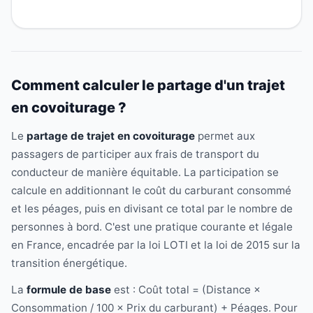
Comment calculer le partage d'un trajet
en covoiturage ?
Le
partage de trajet en covoiturage
permet aux
passagers de participer aux frais de transport du
conducteur de manière équitable. La participation se
calcule en additionnant le coût du carburant consommé
et les péages, puis en divisant ce total par le nombre de
personnes à bord. C'est une pratique courante et légale
en France, encadrée par la loi LOTI et la loi de 2015 sur la
transition énergétique.
La
formule de base
est : Coût total = (Distance ×
Consommation / 100 × Prix du carburant) + Péages. Pour