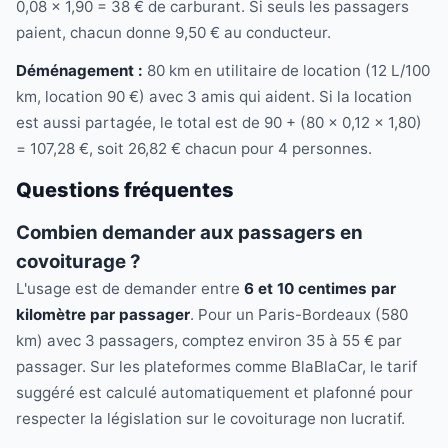
0,08 × 1,90 = 38 € de carburant. Si seuls les passagers
paient, chacun donne 9,50 € au conducteur.
Déménagement :
80 km en utilitaire de location (12 L/100
km, location 90 €) avec 3 amis qui aident. Si la location
est aussi partagée, le total est de 90 + (80 × 0,12 × 1,80)
= 107,28 €, soit 26,82 € chacun pour 4 personnes.
Questions fréquentes
Combien demander aux passagers en
covoiturage ?
L'usage est de demander entre
6 et 10 centimes par
kilomètre par passager
. Pour un Paris-Bordeaux (580
km) avec 3 passagers, comptez environ 35 à 55 € par
passager. Sur les plateformes comme BlaBlaCar, le tarif
suggéré est calculé automatiquement et plafonné pour
respecter la législation sur le covoiturage non lucratif.