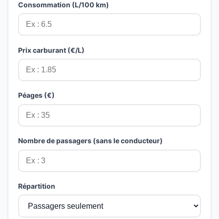
Consommation (L/100 km)
Prix carburant (€/L)
Péages (€)
Nombre de passagers (sans le conducteur)
Répartition