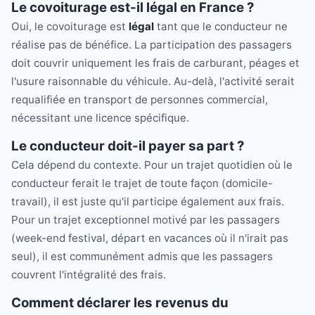
Le covoiturage est-il légal en France ?
Oui, le covoiturage est
légal
tant que le conducteur ne
réalise pas de bénéfice. La participation des passagers
doit couvrir uniquement les frais de carburant, péages et
l'usure raisonnable du véhicule. Au-delà, l'activité serait
requalifiée en transport de personnes commercial,
nécessitant une licence spécifique.
Le conducteur doit-il payer sa part ?
Cela dépend du contexte. Pour un trajet quotidien où le
conducteur ferait le trajet de toute façon (domicile-
travail), il est juste qu'il participe également aux frais.
Pour un trajet exceptionnel motivé par les passagers
(week-end festival, départ en vacances où il n'irait pas
seul), il est communément admis que les passagers
couvrent l'intégralité des frais.
Comment déclarer les revenus du