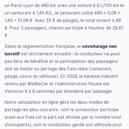
un Paris-Lyon de 460 km avec une voiture à 6 L/100 km et
un carburant à 1,85 €/L, le carburant coûte 460 × 0,06 ×
1,85 = 51,06 €. Avec 35 € de péages, le total revient à 86
€. Pour 3 passagers, chacun participe à hauteur de 28,67
€.
Selon la réglementation française, le
covoiturage non
lucratif
est strictement encadré : le conducteur ne peut
pas faire de bénéfice et la participation des passagers
doit se limiter au partage des frais réels (carburant,
péage, usure du véhicule). En 2026, le barème indicatif
retenu par BlaBlaCar et l'administration fiscale est
d'environ 6 à 8 centimes par kilomètre par passager.
Notre calculateur en ligne gère les deux modes de
partage les plus courants : soit le conducteur participe
aussi aux frais (et la part est divisée par le nombre total
d'occupants), soit le conducteur garde son véhicule pour