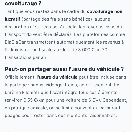
covoiturage ?
Tant que vous restez dans le cadre du
covoiturage non
lucratif
(partage des frais sans bénéfice), aucune
déclaration n'est requise. Au-delà, les revenus issus du
transport doivent être déclarés. Les plateformes comme
BlaBlaCar transmettent automatiquement les revenus à
l'administration fiscale au-delà de 3 000 € ou 20
transactions par an.
Peut-on partager aussi l'usure du véhicule ?
Officiellement, l'
usure du véhicule
peut être incluse dans
le partage : pneus, vidange, freins, amortissement. Le
barème kilométrique fiscal intègre tous ces éléments
(environ 0,55 €/km pour une voiture de 6 CV). Cependant,
en pratique amicale, on se limite souvent au carburant +
péages pour rester dans des montants raisonnables.