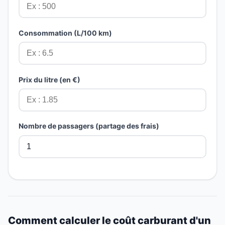
Consommation (L/100 km)
Prix du litre (en €)
Nombre de passagers (partage des frais)
Comment calculer le coût carburant d'un