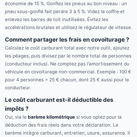
économie de 15 %. Gonflez les pneus au bon niveau : un
pneu sous-gonflé fait perdre 3 à 5 %. Videz le coffre et
enlevez les barres de toit inutilisées. Évitez les
accélérations brutales et utilisez le régulateur de vitesse.
Comment partager les frais en covoiturage ?
Calculez le coût carburant total avec notre outil, ajoutez
les péages, puis divisez par le nombre total de personnes
(conducteur inclus). Ne comptez pas l'amortissement du
véhicule en covoiturage non-commercial. Exemple : 100 €
pour 4 personnes = 25 € chacun, dont 25 € aussi pour le
conducteur.
Le coût carburant est-il déductible des
impôts ?
Oui, via le
barème kilométrique
si vous optez pour la
déduction des frais réels dans votre déclaration. Le
barème intègre carburant, entretien, usure, assurance. Il