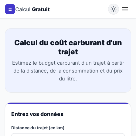
=
Calcul
Gratuit
Calcul du coût carburant d'un
trajet
Estimez le budget carburant d'un trajet à partir
de la distance, de la consommation et du prix
du litre.
Entrez vos données
Distance du trajet (en km)