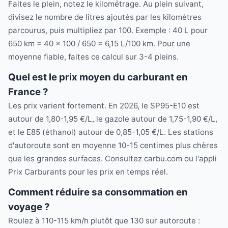
Faites le plein, notez le kilométrage. Au plein suivant,
divisez le nombre de litres ajoutés par les kilomètres
parcourus, puis multipliez par 100. Exemple : 40 L pour
650 km = 40 × 100 / 650 = 6,15 L/100 km. Pour une
moyenne fiable, faites ce calcul sur 3-4 pleins.
Quel est le prix moyen du carburant en
France ?
Les prix varient fortement. En 2026, le SP95-E10 est
autour de 1,80-1,95 €/L, le gazole autour de 1,75-1,90 €/L,
et le E85 (éthanol) autour de 0,85-1,05 €/L. Les stations
d'autoroute sont en moyenne 10-15 centimes plus chères
que les grandes surfaces. Consultez carbu.com ou l'appli
Prix Carburants pour les prix en temps réel.
Comment réduire sa consommation en
voyage ?
Roulez à 110-115 km/h plutôt que 130 sur autoroute :