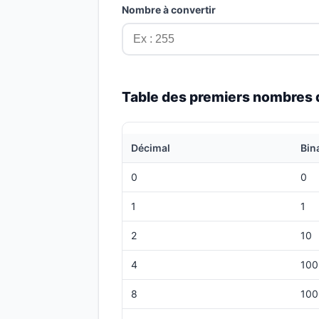
Nombre à convertir
Table des premiers nombres
Décimal
Bin
0
0
1
1
2
10
4
100
8
100