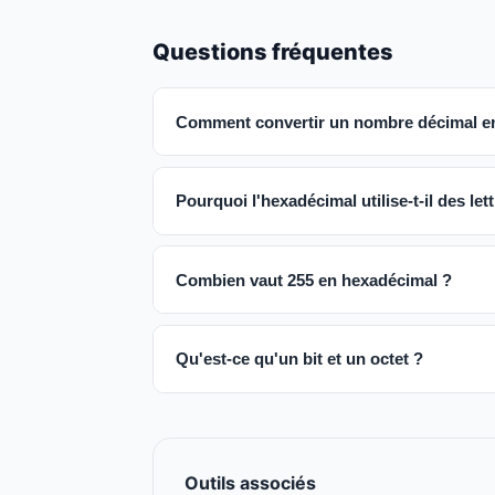
Questions fréquentes
Comment convertir un nombre décimal en
Pourquoi l'hexadécimal utilise-t-il des let
Combien vaut 255 en hexadécimal ?
Qu'est-ce qu'un bit et un octet ?
Outils associés