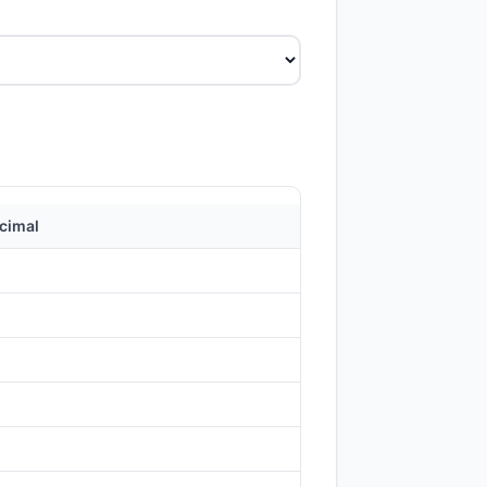
cimal