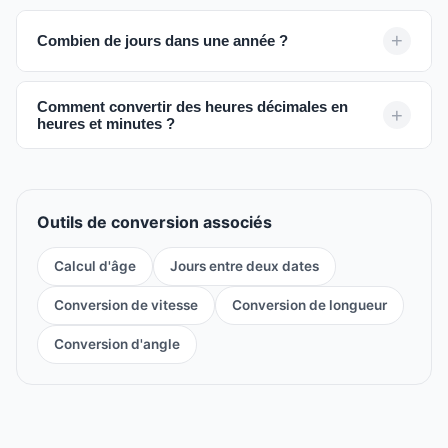
Combien de jours dans une année ?
Comment convertir des heures décimales en
heures et minutes ?
Outils de conversion associés
Calcul d'âge
Jours entre deux dates
Conversion de vitesse
Conversion de longueur
Conversion d'angle