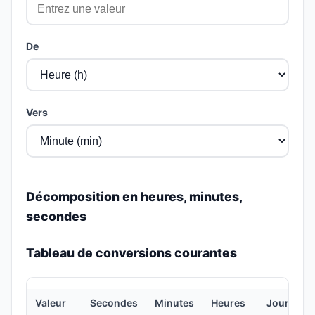
De
Vers
Décomposition en heures, minutes,
secondes
Tableau de conversions courantes
Valeur
Secondes
Minutes
Heures
Jours