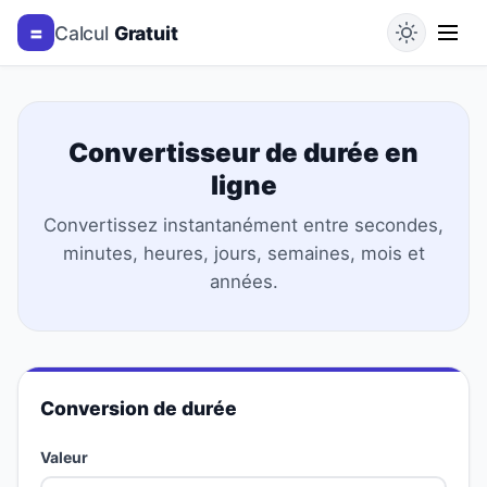
=
Calcul
Gratuit
Convertisseur de durée en
ligne
Convertissez instantanément entre secondes,
minutes, heures, jours, semaines, mois et
années.
Conversion de durée
Valeur