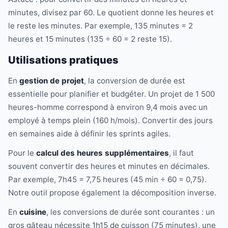
minutes, divisez par 60. Le quotient donne les heures et
le reste les minutes. Par exemple, 135 minutes = 2
heures et 15 minutes (135 ÷ 60 = 2 reste 15).
Utilisations pratiques
En
gestion de projet
, la conversion de durée est
essentielle pour planifier et budgéter. Un projet de 1 500
heures-homme correspond à environ 9,4 mois avec un
employé à temps plein (160 h/mois). Convertir des jours
en semaines aide à définir les sprints agiles.
Pour le
calcul des heures supplémentaires
, il faut
souvent convertir des heures et minutes en décimales.
Par exemple, 7h45 = 7,75 heures (45 min ÷ 60 = 0,75).
Notre outil propose également la décomposition inverse.
En
cuisine
, les conversions de durée sont courantes : un
gros gâteau nécessite 1h15 de cuisson (75 minutes), une