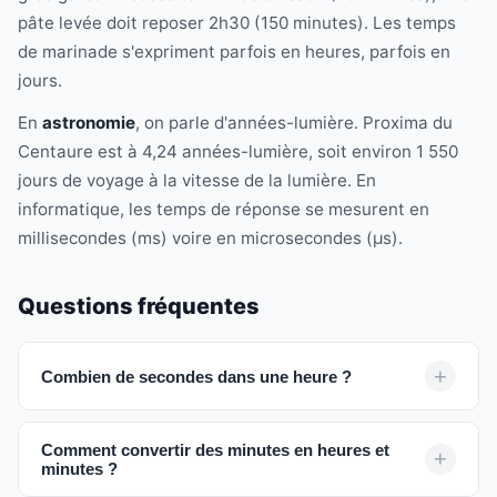
pâte levée doit reposer 2h30 (150 minutes). Les temps
de marinade s'expriment parfois en heures, parfois en
jours.
En
astronomie
, on parle d'années-lumière. Proxima du
Centaure est à 4,24 années-lumière, soit environ 1 550
jours de voyage à la vitesse de la lumière. En
informatique, les temps de réponse se mesurent en
millisecondes (ms) voire en microsecondes (μs).
Questions fréquentes
Combien de secondes dans une heure ?
Comment convertir des minutes en heures et
minutes ?