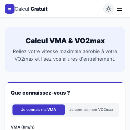
=
Calcul
Gratuit
Calcul VMA & VO2max
Reliez votre vitesse maximale aérobie à votre
VO2max et lisez vos allures d'entraînement.
Que connaissez-vous ?
Je connais ma VMA
Je connais mon VO2max
VMA (km/h)