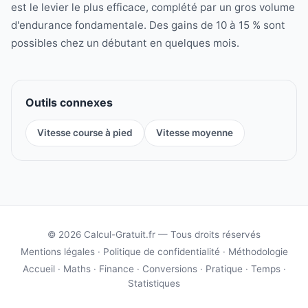
est le levier le plus efficace, complété par un gros volume
d'endurance fondamentale. Des gains de 10 à 15 % sont
possibles chez un débutant en quelques mois.
Outils connexes
Vitesse course à pied
Vitesse moyenne
© 2026 Calcul-Gratuit.fr — Tous droits réservés
Mentions légales
·
Politique de confidentialité
·
Méthodologie
Accueil
·
Maths
·
Finance
·
Conversions
·
Pratique
·
Temps
·
Statistiques