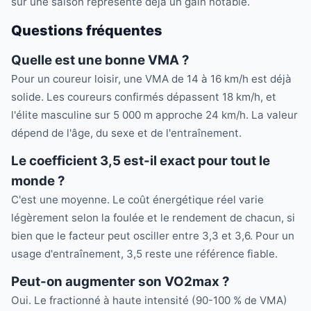
sur une saison représente déjà un gain notable.
Questions fréquentes
Quelle est une bonne VMA ?
Pour un coureur loisir, une VMA de 14 à 16 km/h est déjà
solide. Les coureurs confirmés dépassent 18 km/h, et
l'élite masculine sur 5 000 m approche 24 km/h. La valeur
dépend de l'âge, du sexe et de l'entraînement.
Le coefficient 3,5 est-il exact pour tout le
monde ?
C'est une moyenne. Le coût énergétique réel varie
légèrement selon la foulée et le rendement de chacun, si
bien que le facteur peut osciller entre 3,3 et 3,6. Pour un
usage d'entraînement, 3,5 reste une référence fiable.
Peut-on augmenter son VO2max ?
Oui. Le fractionné à haute intensité (90-100 % de VMA)