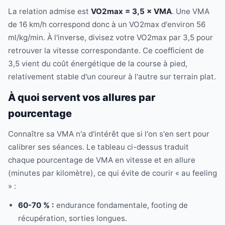
La relation admise est
VO2max = 3,5 × VMA
. Une VMA
de 16 km/h correspond donc à un VO2max d'environ 56
ml/kg/min. À l'inverse, divisez votre VO2max par 3,5 pour
retrouver la vitesse correspondante. Ce coefficient de
3,5 vient du coût énergétique de la course à pied,
relativement stable d'un coureur à l'autre sur terrain plat.
À quoi servent vos allures par
pourcentage
Connaître sa VMA n'a d'intérêt que si l'on s'en sert pour
calibrer ses séances. Le tableau ci-dessus traduit
chaque pourcentage de VMA en vitesse et en allure
(minutes par kilomètre), ce qui évite de courir « au feeling
» :
60-70 % :
endurance fondamentale, footing de
récupération, sorties longues.