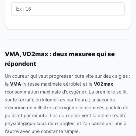
VMA, VO2max : deux mesures qui se
répondent
Un coureur qui veut progresser bute vite sur deux sigles :
la
VMA
(vitesse maximale aérobie) et le
VO2max
(consommation maximale d'oxygène). La première se lit
sur le terrain, en kilomètres par heure ; la seconde
s'exprime en millilitres d'oxygène consommés par kilo de
poids et par minute. Les deux décrivent la même réalité
physiologique sous deux angles, et l'on passe de l'une à
l'autre avec une constante simple.