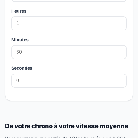
Heures
Minutes
Secondes
De votre chrono à votre vitesse moyenne