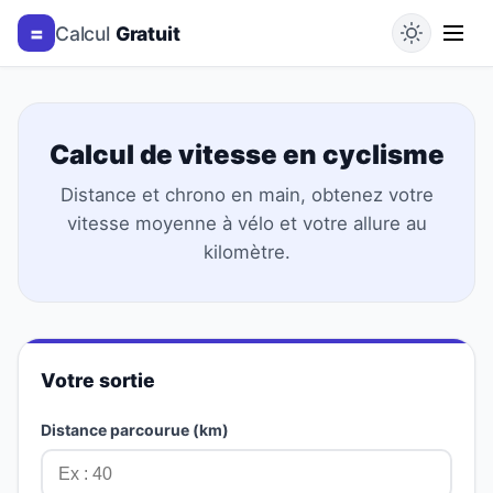
=
Calcul
Gratuit
Calcul de vitesse en cyclisme
Distance et chrono en main, obtenez votre
vitesse moyenne à vélo et votre allure au
kilomètre.
Votre sortie
Distance parcourue (km)