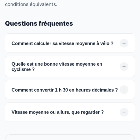
conditions équivalents.
Questions fréquentes
Comment calculer sa vitesse moyenne à vélo ?
Quelle est une bonne vitesse moyenne en
cyclisme ?
Comment convertir 1 h 30 en heures décimales ?
Vitesse moyenne ou allure, que regarder ?