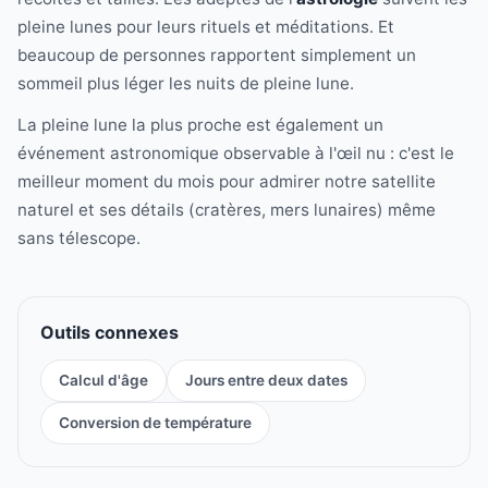
pleine lunes pour leurs rituels et méditations. Et
beaucoup de personnes rapportent simplement un
sommeil plus léger les nuits de pleine lune.
La pleine lune la plus proche est également un
événement astronomique observable à l'œil nu : c'est le
meilleur moment du mois pour admirer notre satellite
naturel et ses détails (cratères, mers lunaires) même
sans télescope.
Outils connexes
Calcul d'âge
Jours entre deux dates
Conversion de température