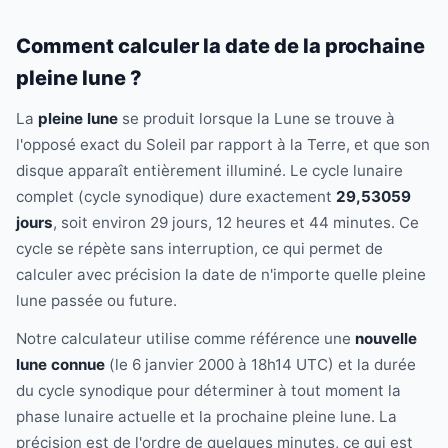
Comment calculer la date de la prochaine
pleine lune ?
La
pleine lune
se produit lorsque la Lune se trouve à
l'opposé exact du Soleil par rapport à la Terre, et que son
disque apparaît entièrement illuminé. Le cycle lunaire
complet (cycle synodique) dure exactement
29,53059
jours
, soit environ 29 jours, 12 heures et 44 minutes. Ce
cycle se répète sans interruption, ce qui permet de
calculer avec précision la date de n'importe quelle pleine
lune passée ou future.
Notre calculateur utilise comme référence une
nouvelle
lune connue
(le 6 janvier 2000 à 18h14 UTC) et la durée
du cycle synodique pour déterminer à tout moment la
phase lunaire actuelle et la prochaine pleine lune. La
précision est de l'ordre de quelques minutes, ce qui est