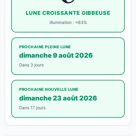
LUNE CROISSANTE GIBBEUSE
Illumination : ≈83%
PROCHAINE PLEINE LUNE
dimanche 9 août 2026
Dans 3 jours
PROCHAINE NOUVELLE LUNE
dimanche 23 août 2026
Dans 17 jours