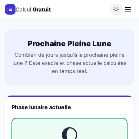
=
Calcul
Gratuit
Prochaine Pleine Lune
Combien de jours jusqu'à la prochaine pleine
lune ? Date exacte et phase actuelle calculées
en temps réel.
Phase lunaire actuelle
🌔